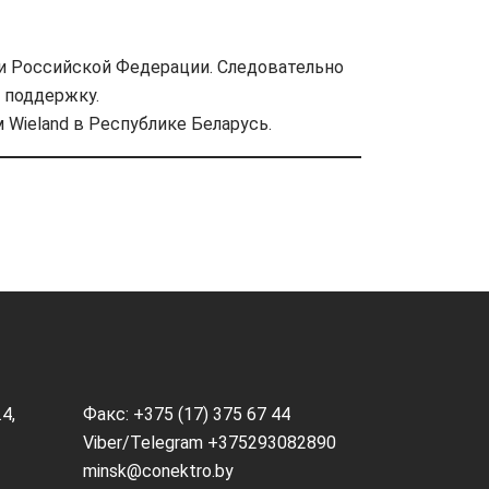
 и Российской Федерации. Следовательно
 поддержку.
Wieland в Республике Беларусь.
4,
Факс: +375 (17) 375 67 44
Viber/Telegram +375293082890
minsk@conektro.by