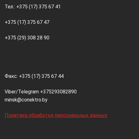
Тел.: +375 (17) 375 67 41
+375 (17) 375 67 47
+375 (29) 308 28 90
Факс: +375 (17) 375 67 44
Viber/Telegram +375293082890
minsk@conektro.by
Политика обработки персональных данных