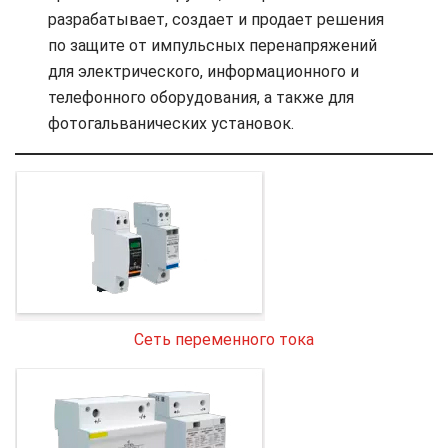
разрабатывает, создает и продает решения
по защите от импульсных перенапряжений
для электрического, информационного и
телефонного оборудования, а также для
фотогальванических установок.
Сеть переменного тока