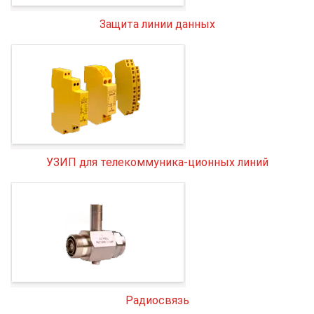
Защита линии данных
УЗИП для телекоммуника-ционных линий
Радиосвязь