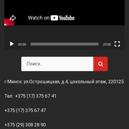
00:00
23:55
г.Минск: ул.Острошицкая, д.4, цокольный этаж, 220125.
Тел.: +375 (17) 375 67 41
+375 (17) 375 67 47
+375 (29) 308 28 90