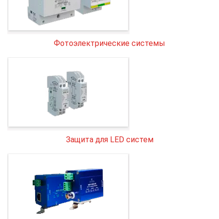
Фотоэлектрические системы
Защита для LED систем